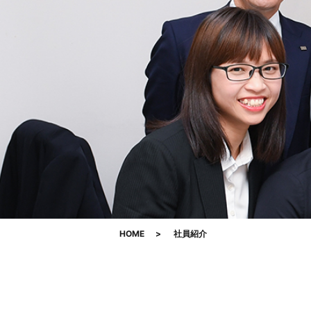
HOME
社員紹介