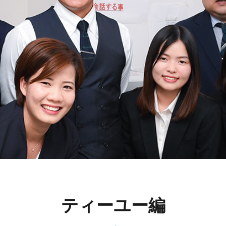
ティーユー編