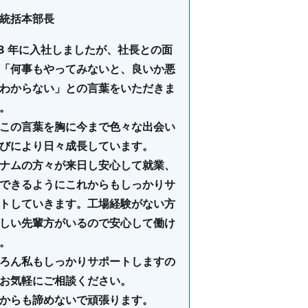
統括本部長
18 年に入社しましたが、社長との面
「何事もやってみないと、良いか悪
わからない」との言葉をいただきま
。
この言葉を胸に今まで色々な出会い
びにより日々成長しています。
ナムの方々が来日し安心して就業、
できるようにこれからもしっかりサ
トしていきます。工場経験がない方
しい先輩方がいるので安心して働け
。
ろん私もしっかりサポートしますの
お気軽にご相談ください。
からも諦めないで頑張ります。