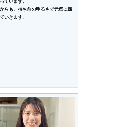
っています。
からも、持ち前の明るさで元気に頑
ていきます。