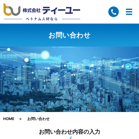
お問い合わせ
HOME
お問い合わせ
お問い合わせ内容の入力