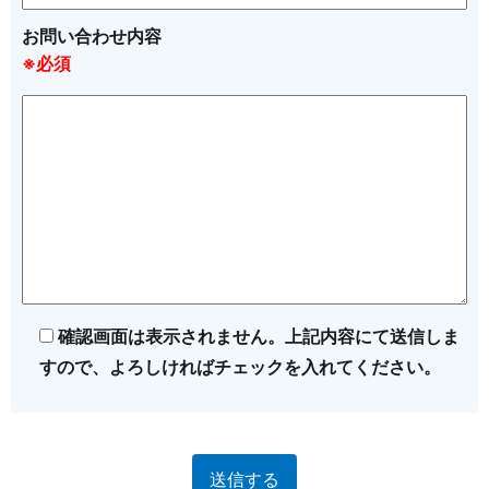
お問い合わせ内容
※必須
確認画面は表示されません。上記内容にて送信しま
すので、よろしければチェックを入れてください。