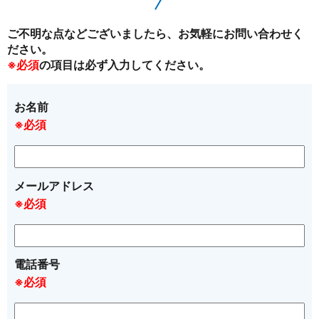
ご不明な点などございましたら、お気軽にお問い合わせく
ださい。
※必須
の項目は必ず入力してください。
お名前
※必須
メールアドレス
※必須
電話番号
※必須